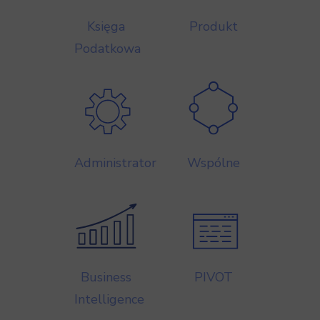
Księga
Produkt
Podatkowa
Administrator
Wspólne
Business
PIVOT
Intelligence