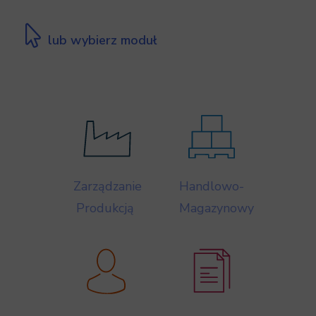
lub wybierz moduł
Zarządzanie
Handlowo-
Produkcją
Magazynowy