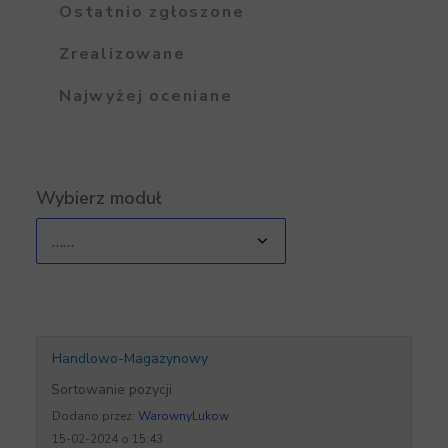
Ostatnio zgłoszone
Zrealizowane
Najwyżej oceniane
Wybierz moduł
Handlowo-Magazynowy
Sortowanie pozycji
Dodano przez:
WarownyLukow
15-02-2024 o 15:43