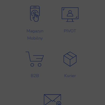
Magazyn
PIVOT
Mobilny
B2B
Kurier