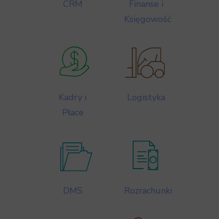
CRM
Finanse i
Księgowość
Kadry i
Logistyka
Płace
DMS
Rozrachunki