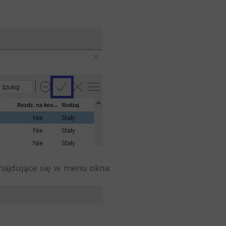
najdujące się w menu okna: