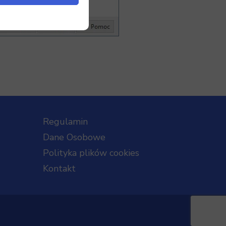
Regulamin
Dane Osobowe
Polityka plików cookies
Kontakt