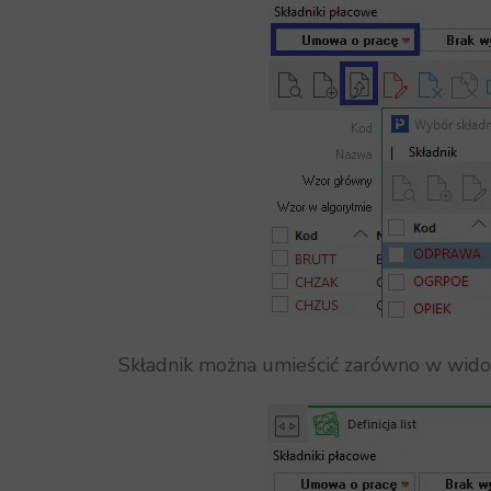
Składnik można umieścić zarówno w widoku