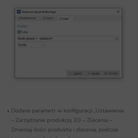
Dodano parametr w konfiguracji „Ustawienia
– Zarządzanie produkcją 3.0 – Zlecenia –
Zmieniaj ilości produktu i zlecenia, podczas