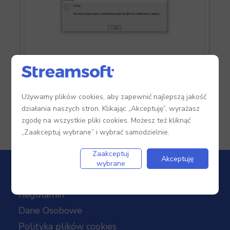
Używamy plików cookies, aby zapewnić najlepszą jakość
działania naszych stron. Klikając „Akceptuję”, wyrażasz
zgodę na wszystkie pliki cookies. Możesz też kliknąć
„Zaakceptuj wybrane” i wybrać samodzielnie.
Zaakceptuj
Akceptuję
wybrane
Regulamin
Dane Osobowe
Polityka plików cookies