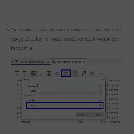
W oknie Operacje technologiczne rozszerzono
opcję „Szukaj” o możliwość wyszukiwania po
fantomie.