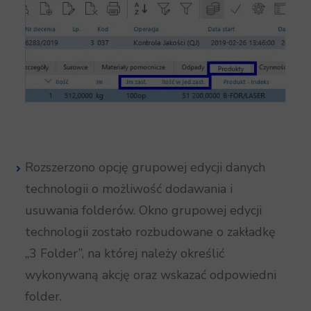
Rozszerzono opcję grupowej edycji danych
technologii o możliwość dodawania i
usuwania folderów. Okno grupowej edycji
technologii zostało rozbudowane o zakładkę
„3 Folder”, na której należy określić
wykonywaną akcję oraz wskazać odpowiedni
folder.