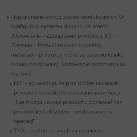
Usprawniono edycję zleceń produkcyjnych. W
konfiguracji systemu dodano parametr
„Ustawienia – Zarządzanie produkcją 3.0 –
Zlecenia – Pozwól usuwać z operacji,
materiały i produkty, które są ustawione jako
indeks meldowany”. Ustawienie parametru na
wartość:
NIE – spowoduje, że przy próbie usunięcia
produktu wyświetlona zostanie informacja
„Nie można usunąć produktu, ponieważ ten
produkt jest głównym, meldowanym w
operacji”
TAK – system pozwoli na usunięcie