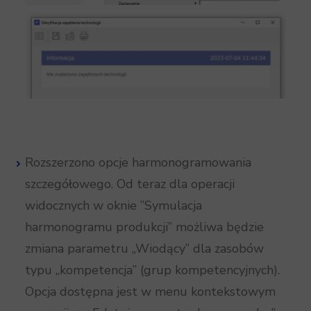
Rozszerzono opcje harmonogramowania
szczegółowego. Od teraz dla operacji
widocznych w oknie ”Symulacja
harmonogramu produkcji” możliwa będzie
zmiana parametru „Wiodący” dla zasobów
typu „kompetencja” (grup kompetencyjnych).
Opcja dostępna jest w menu kontekstowym