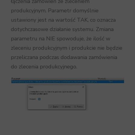
łączenia zamówień ze zleceniem
produkcyjnym. Parametr domyślnie
ustawiony jest na wartość TAK, co oznacza
dotychczasowe działanie systemu. Zmiana
parametru na NIE spowoduje, że ilość w
zleceniu produkcyjnym i produkcie nie będzie
przeliczana podczas dodawania zamówienia
do zlecenia produkcyjnego.