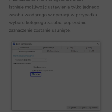
Istnieje możliwość ustawienia tylko jednego
zasobu wiodącego w operacji, w przypadku
wyboru kolejnego zasobu, poprzednie
zaznaczenie zostanie usunięte.