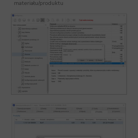
materiału/produktu