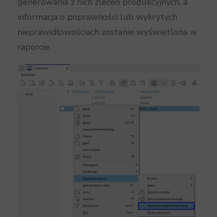
generowania z nich zleceń produkcyjnych, a
informacja o poprawności lub wykrytych
nieprawidłowościach zostanie wyświetlona w
raporcie.