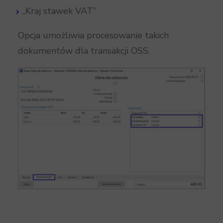
„Kraj stawek VAT”
Opcja umożliwia procesowanie takich
dokumentów dla transakcji OSS.