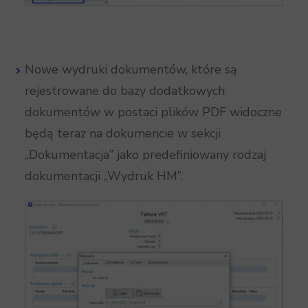
Nowe wydruki dokumentów, które są
rejestrowane do bazy dodatkowych
dokumentów w postaci plików PDF widoczne
będą teraz na dokumencie w sekcji
„Dokumentacja” jako predefiniowany rodzaj
dokumentacji „Wydruk HM”.