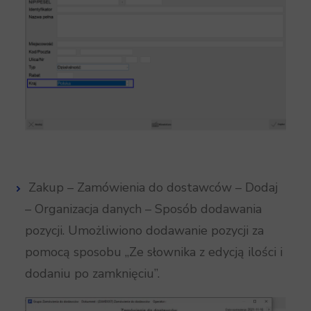
Zakup – Zamówienia do dostawców – Dodaj
– Organizacja danych – Sposób dodawania
pozycji. Umożliwiono dodawanie pozycji za
pomocą sposobu „Ze słownika z edycją ilości i
dodaniu po zamknięciu”.