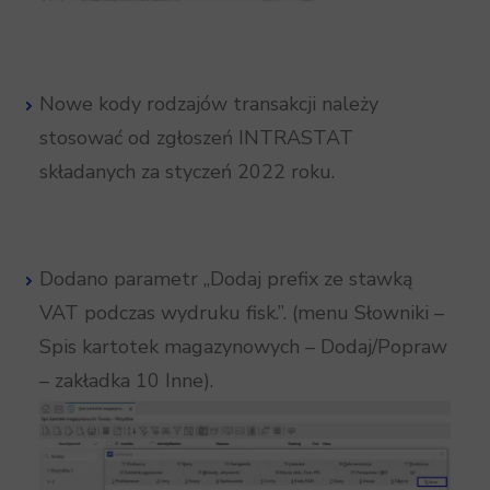
Nowe kody rodzajów transakcji należy
stosować od zgłoszeń INTRASTAT
składanych za styczeń 2022 roku.
Dodano parametr „Dodaj prefix ze stawką
VAT podczas wydruku fisk.”. (menu Słowniki –
Spis kartotek magazynowych – Dodaj/Popraw
– zakładka 10 Inne).