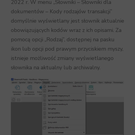
2022 r. W menu „Słowniki – Słowniki dla
dokumentów – Kody rodzajów transakcji”
domyślnie wyświetlany jest słownik aktualnie
obowiązujących kodów wraz z ich opisami. Za
pomocą opcji „Rodzaj”, dostępnej na pasku
ikon lub opcji pod prawym przyciskiem myszy,
istnieje możliwość zmiany wyświetlanego
słownika na aktualny lub archiwalny.