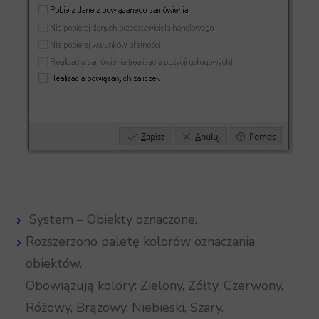
System – Obiekty oznaczone.
Rozszerzono paletę kolorów oznaczania
obiektów.
Obowiązują kolory: Zielony, Żółty, Czerwony,
Różowy, Brązowy, Niebieski, Szary.