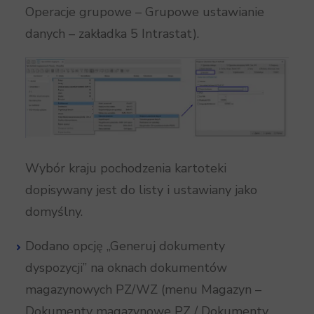
Operacje grupowe – Grupowe ustawianie
danych – zakładka 5 Intrastat).
Wybór kraju pochodzenia kartoteki
dopisywany jest do listy i ustawiany jako
domyślny.
Dodano opcję „Generuj dokumenty
dyspozycji” na oknach dokumentów
magazynowych PZ/WZ (menu Magazyn –
Dokumenty magazynowe PZ / Dokumenty