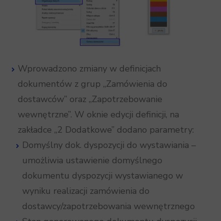
Wprowadzono zmiany w definicjach
dokumentów z grup „Zamówienia do
dostawców” oraz „Zapotrzebowanie
wewnętrzne”. W oknie edycji definicji, na
zakładce „2 Dodatkowe” dodano parametry:
Domyślny dok. dyspozycji do wystawiania –
umożliwia ustawienie domyślnego
dokumentu dyspozycji wystawianego w
wyniku realizacji zamówienia do
dostawcy/zapotrzebowania wewnętrznego