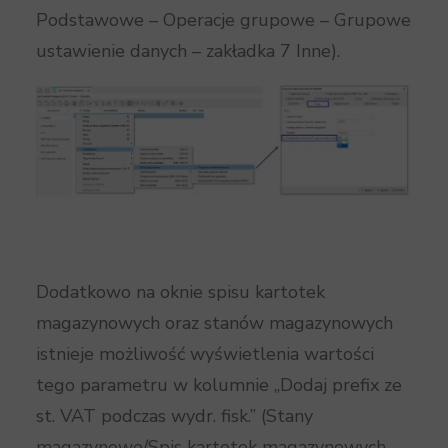
Podstawowe – Operacje grupowe – Grupowe
ustawienie danych – zakładka 7 Inne).
Dodatkowo na oknie spisu kartotek
magazynowych oraz stanów magazynowych
istnieje możliwość wyświetlenia wartości
tego parametru w kolumnie „Dodaj prefix ze
st. VAT podczas wydr. fisk.” (Stany
magazynowe/Spis kartotek magazynowych –