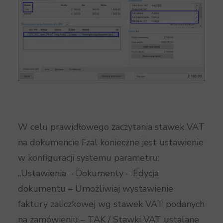
W celu prawidłowego zaczytania stawek VAT
na dokumencie Fzal konieczne jest ustawienie
w konfiguracji systemu parametru:
„Ustawienia – Dokumenty – Edycja
dokumentu – Umożliwiaj wystawienie
faktury zaliczkowej wg stawek VAT podanych
na zamówieniu – TAK / Stawki VAT ustalane