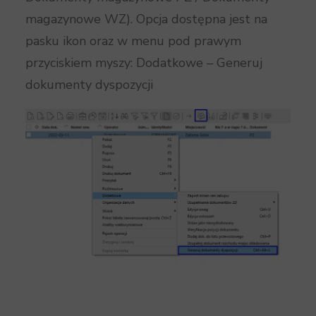
magazynowe WZ). Opcja dostępna jest na
pasku ikon oraz w menu pod prawym
przyciskiem myszy: Dodatkowe – Generuj
dokumenty dyspozycji