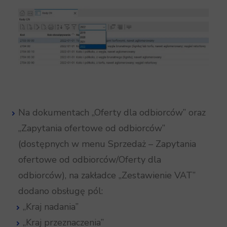
Na dokumentach „Oferty dla odbiorców” oraz
„Zapytania ofertowe od odbiorców”
(dostępnych w menu Sprzedaż – Zapytania
ofertowe od odbiorców/Oferty dla
odbiorców), na zakładce „Zestawienie VAT”
dodano obsługę pól:
„Kraj nadania”
„Kraj przeznaczenia”