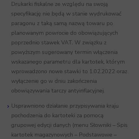
Drukarki fiskalne ze względu na swoją
specyfikację nie będą w stanie wydrukować
paragonu z taką samą nazwą towaru po
planowanym powrocie do obowiązujących
poprzednio stawek VAT. W związku z
powyższym sugerowany termin włączenia
wskazanego parametru dla kartotek, którym
wprowadzono nowe stawki to 1.02.2022 oraz
wyłączenie go w dniu zakończenia
obowiązywania tarczy antyinflacyjnej.
Usprawniono działanie przypisywania kraju
pochodzenia do kartoteki za pomocą
grupowej edycji danych (menu Słowniki – Spis
kartotek magazynowych – Podstawowe –