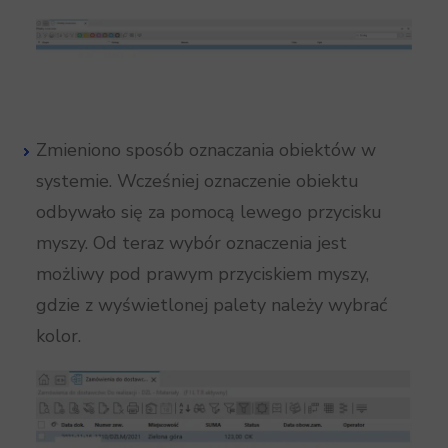
Zmieniono sposób oznaczania obiektów w
systemie. Wcześniej oznaczenie obiektu
odbywało się za pomocą lewego przycisku
myszy. Od teraz wybór oznaczenia jest
możliwy pod prawym przyciskiem myszy,
gdzie z wyświetlonej palety należy wybrać
kolor.