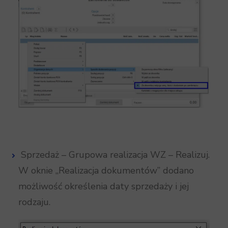
Sprzedaż – Grupowa realizacja WZ – Realizuj.
W oknie „Realizacja dokumentów” dodano
możliwość określenia daty sprzedaży i jej
rodzaju.