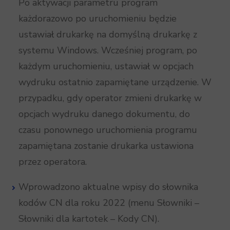
Po aktywacji parametru program
każdorazowo po uruchomieniu będzie
ustawiał drukarkę na domyślną drukarkę z
systemu Windows. Wcześniej program, po
każdym uruchomieniu, ustawiał w opcjach
wydruku ostatnio zapamiętane urządzenie. W
przypadku, gdy operator zmieni drukarkę w
opcjach wydruku danego dokumentu, do
czasu ponownego uruchomienia programu
zapamiętana zostanie drukarka ustawiona
przez operatora.
Wprowadzono aktualne wpisy do słownika
kodów CN dla roku 2022 (menu Słowniki –
Słowniki dla kartotek – Kody CN).