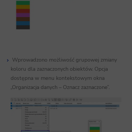
Wprowadzono możliwość grupowej zmiany
koloru dla zaznaczonych obiektów. Opcja
dostępna w menu kontekstowym okna
„Organizacja danych – Oznacz zaznaczone”.