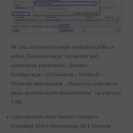
W celu automatycznego podpięcia pliku w
sekcji „Dokumentacja” konieczne jest
ustawienie parametru: „System –
Konfiguracja – Ustawienia – Wydruki –
Wydruki definiowane – Rejestruj wydruki w
bazie dodatkowych dokumentów” na wartość
TAK.
Uaktualniono zbiór kodów rodzajów
transakcji, które obowiązują od 1 stycznia