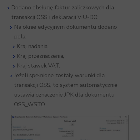
Dodano obsługę faktur zaliczkowych dla
transakcji OSS i deklaracji VIU-DO:
Na oknie edycyjnym dokumentu dodano
pola:
Kraj nadania,
Kraj przeznaczenia,
Kraj stawek VAT.
Jeżeli spełnione zostały warunki dla
transakcji OSS, to system automatycznie
ustawia oznaczenie JPK dla dokumentu
OSS_WSTO.