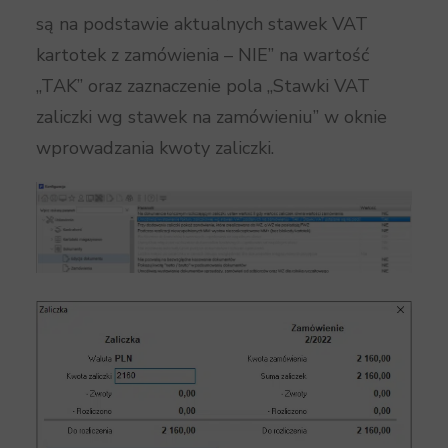
są na podstawie aktualnych stawek VAT
kartotek z zamówienia – NIE” na wartość
„TAK” oraz zaznaczenie pola „Stawki VAT
zaliczki wg stawek na zamówieniu” w oknie
wprowadzania kwoty zaliczki.