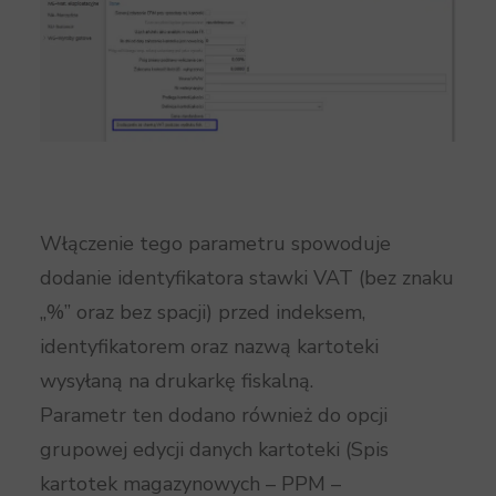
Włączenie tego parametru spowoduje
dodanie identyfikatora stawki VAT (bez znaku
„%” oraz bez spacji) przed indeksem,
identyfikatorem oraz nazwą kartoteki
wysyłaną na drukarkę fiskalną.
Parametr ten dodano również do opcji
grupowej edycji danych kartoteki (Spis
kartotek magazynowych – PPM –