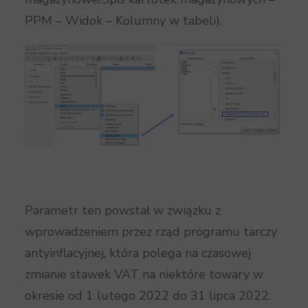
PPM – Widok – Kolumny w tabeli).
Parametr ten powstał w związku z
wprowadzeniem przez rząd programu tarczy
antyinflacyjnej, która polega na czasowej
zmianie stawek VAT na niektóre towary w
okresie od 1 lutego 2022 do 31 lipca 2022.