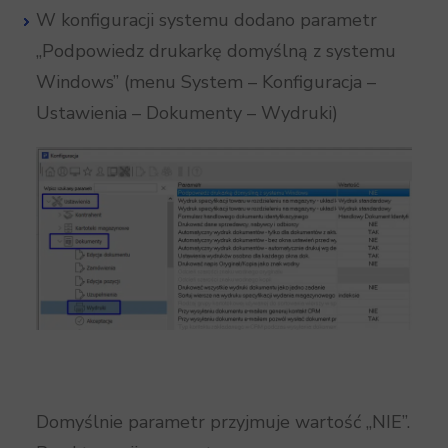
W konfiguracji systemu dodano parametr
„Podpowiedz drukarkę domyślną z systemu
Windows” (menu System – Konfiguracja –
Ustawienia – Dokumenty – Wydruki)
Domyślnie parametr przyjmuje wartość „NIE”.