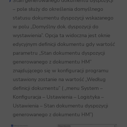
Stan generowanego dokumentu dyspozycji
– pole służy do określenia domyślnego
statusu dokumentu dyspozycji wskazanego
w polu „Domyślny dok. dyspozycji do
wystawienia”. Opcja ta widoczna jest oknie
edycyjnym definicji dokumentu gdy wartość
parametru „Stan dokumentu dyspozycji
generowanego z dokumentu HM”
znajdującego się w konfiguracji programu
ustawiony zostanie na wartość „Według
definicji dokumentu” ( „menu System –
Konfiguracja – Ustawienia – Logistyka –
Ustawienia – Stan dokumentu dyspozycji
generowanego z dokumentu HM”)