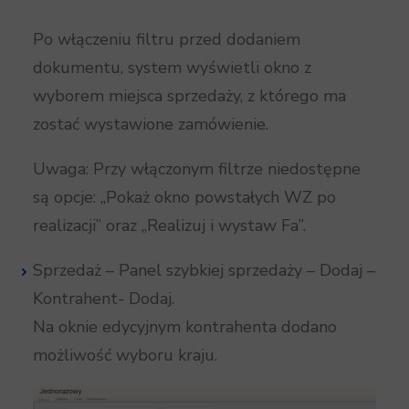
Po włączeniu filtru przed dodaniem
dokumentu, system wyświetli okno z
wyborem miejsca sprzedaży, z którego ma
zostać wystawione zamówienie.
Uwaga: Przy włączonym filtrze niedostępne
są opcje: „Pokaż okno powstałych WZ po
realizacji” oraz „Realizuj i wystaw Fa”.
Sprzedaż – Panel szybkiej sprzedaży – Dodaj –
Kontrahent- Dodaj.
Na oknie edycyjnym kontrahenta dodano
możliwość wyboru kraju.