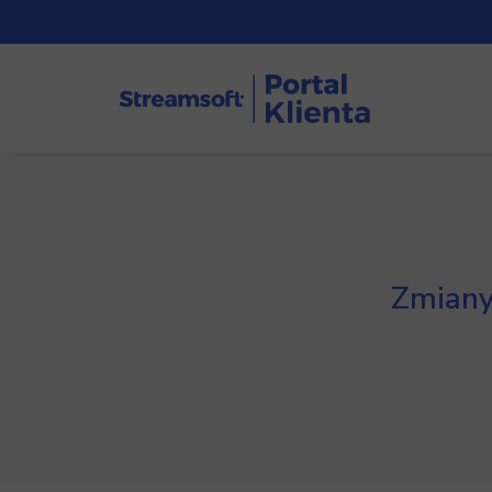
Zmiany