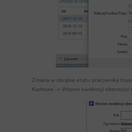
Zmiana w obrębie etatu pracownika mus
Kadrowe -> Wzorce ewidencji
obecności 