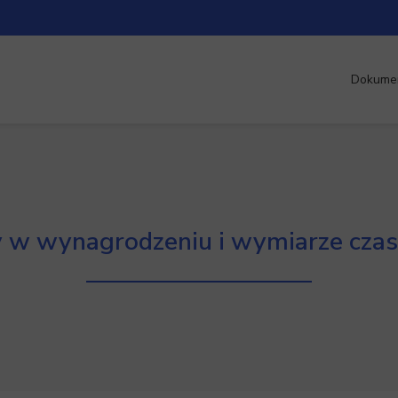
Dokume
 w wynagrodzeniu i wymiarze czas