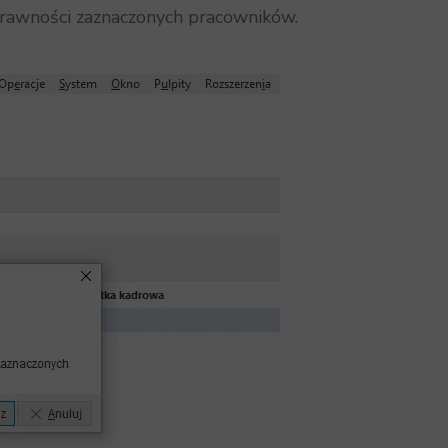
rawności zaznaczonych pracowników.