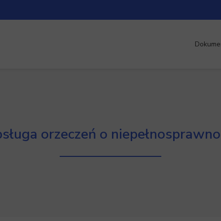
Dokume
sługa orzeczeń o niepełnosprawno