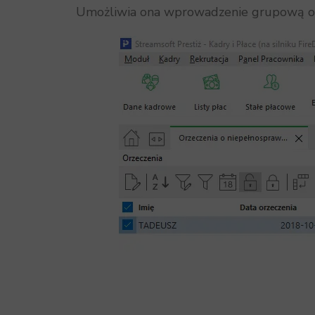
Umożliwia ona wprowadzenie grupową ope