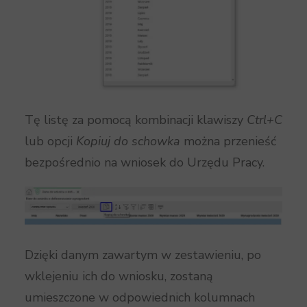
Tę listę za pomocą kombinacji klawiszy
Ctrl+C
lub opcji
Kopiuj do schowka
można przenieść
bezpośrednio na wniosek do Urzędu Pracy.
Dzięki danym zawartym w zestawieniu, po
wklejeniu ich do wniosku, zostaną
umieszczone w odpowiednich kolumnach