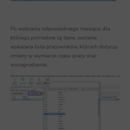
Po wybraniu odpowiedniego miesiąca, dla
którego potrzebne są dane, zostanie
wykazana lista pracowników, których dotyczą
zmiany w wymiarze czasu pracy oraz
wynagrodzenia: