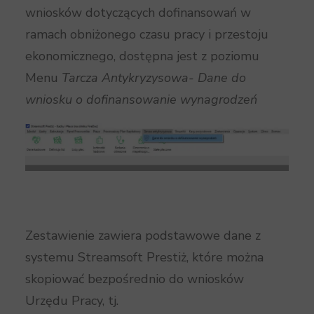
wniosków dotyczących dofinansowań w
ramach obniżonego czasu pracy i przestoju
ekonomicznego, dostępna jest z poziomu
Menu
Tarcza Antykryzysowa- Dane do
wniosku o dofinansowanie wynagrodzeń
Zestawienie zawiera podstawowe dane z
systemu Streamsoft Prestiż, które można
skopiować bezpośrednio do wniosków
Urzędu Pracy, tj.