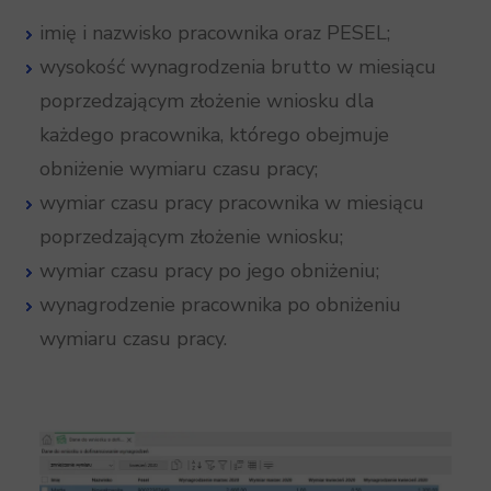
imię i nazwisko pracownika oraz PESEL;
wysokość wynagrodzenia brutto w miesiącu
poprzedzającym złożenie wniosku dla
każdego pracownika, którego obejmuje
obniżenie wymiaru czasu pracy;
wymiar czasu pracy pracownika w miesiącu
poprzedzającym złożenie wniosku;
wymiar czasu pracy po jego obniżeniu;
wynagrodzenie pracownika po obniżeniu
wymiaru czasu pracy.