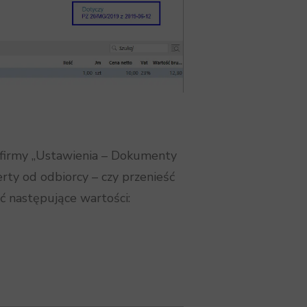
firmy „Ustawienia – Dokumenty
rty od odbiorcy – czy przenieść
ć następujące wartości: