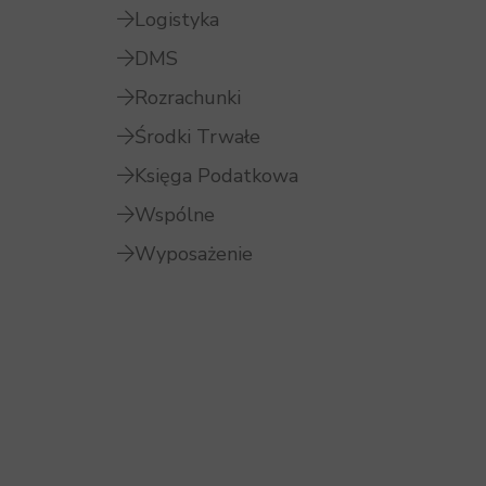
Logistyka
DMS
Rozrachunki
Środki Trwałe
Księga Podatkowa
Wspólne
Wyposażenie