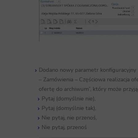
Dodano nowy parametr konfiguracyjny 
– Zamówienia – Częściowa realizacja ofe
ofertę do archiwum”, który może przyją
Pytaj (domyślnie nie),
Pytaj (domyślnie tak),
Nie pytaj, nie przenoś,
Nie pytaj, przenoś