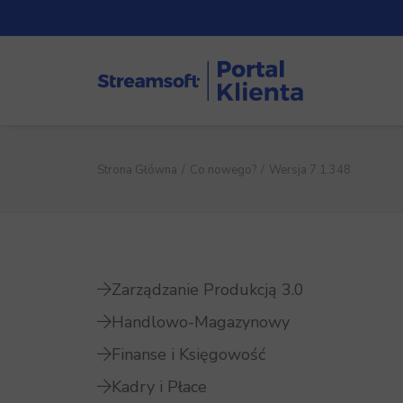
Strona Główna
Co nowego?
Wersja 7.1.348
Zarządzanie Produkcją 3.0
Handlowo-Magazynowy
Finanse i Księgowość
Kadry i Płace