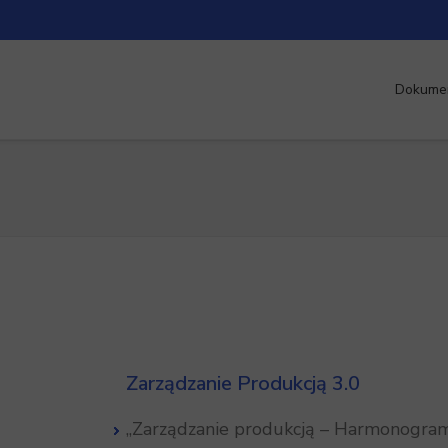
Dokume
Zarządzanie Produkcją 3.0
„Zarządzanie produkcją – Harmonogra