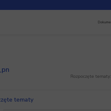
Dokume
_pn
Rozpoczęte tematy
zęte tematy