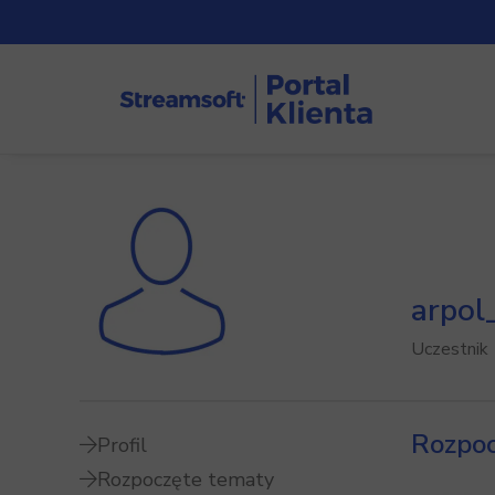
arpol
Uczestnik
Rozpoc
Profil
Rozpoczęte tematy