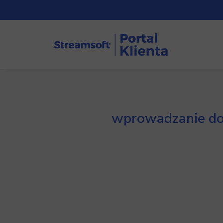
wprowadzanie do