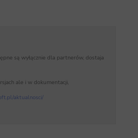
tępne są wyłącznie dla partnerów, dostaja
rsjach ale i w dokumentacji,
ft.pl/aktualnosci/