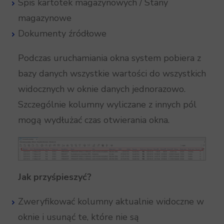
Spis kartotek magazynowych / Stany
magazynowe
Dokumenty źródłowe
Podczas uruchamiania okna system pobiera z
bazy danych wszystkie wartości do wszystkich
widocznych w oknie danych jednorazowo.
Szczególnie kolumny wyliczane z innych pól
mogą wydłużać czas otwierania okna.
Jak przyśpieszyć?
Zweryfikować kolumny aktualnie widoczne w
oknie i usunąć te, które nie są