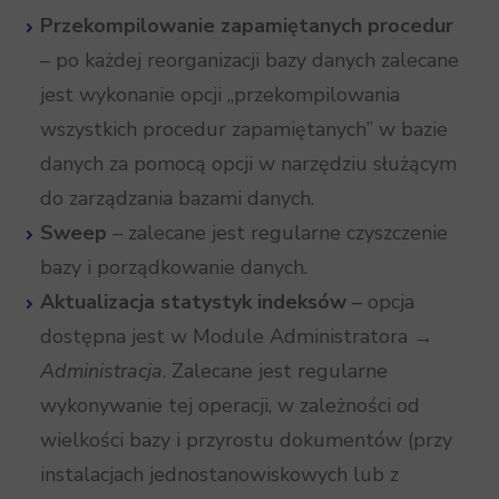
Przekompilowanie zapamiętanych procedur
– po każdej reorganizacji bazy danych zalecane
jest wykonanie opcji „przekompilowania
wszystkich procedur zapamiętanych” w bazie
danych za pomocą opcji w narzędziu służącym
do zarządzania bazami danych.
Sweep
– zalecane jest regularne czyszczenie
bazy i porządkowanie danych.
Aktualizacja statystyk indeksów
– opcja
dostępna jest w Module Administratora →
Administracja
. Zalecane jest regularne
wykonywanie tej operacji, w zależności od
wielkości bazy i przyrostu dokumentów (przy
instalacjach jednostanowiskowych lub z