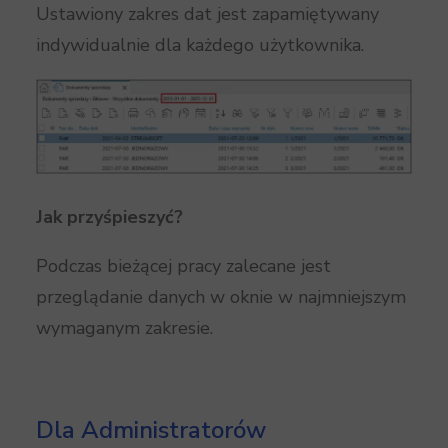
Ustawiony zakres dat jest zapamiętywany
indywidualnie dla każdego użytkownika.
Jak przyśpieszyć?
Podczas bieżącej pracy zalecane jest
przeglądanie danych w oknie w najmniejszym
wymaganym zakresie.
Dla Administratorów