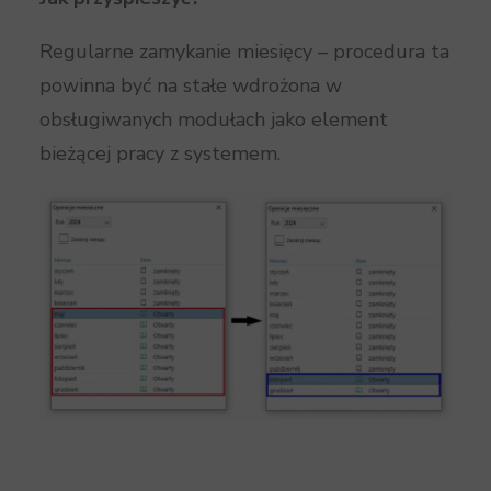
Regularne zamykanie miesięcy – procedura ta
powinna być na stałe wdrożona w
obsługiwanych modułach jako element
bieżącej pracy z systemem.