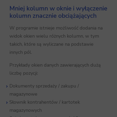
Mniej kolumn w oknie i wyłączenie
kolumn znacznie obciążających
W programie istnieje możliwość dodania na
widok okien wielu różnych kolumn, w tym
takich, które są wyliczane na podstawie
innych pól.
Przykłady okien danych zawierających dużą
liczbę pozycji:
Dokumenty sprzedaży / zakupu /
magazynowe
Słownik kontrahentów / kartotek
magazynowych