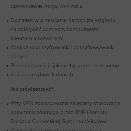
Spowolnienia mogą wynikać z:
Opóźnień w przesyłaniu danych (ze względu
na odległość pomiędzy komputerem-
klientem a serwerem)
Konieczności szyfrowania i odszyfrowywania
danych
Przepustowości i jakości łącza internetowego
Ilości przesyłanych danych
Jak przyśpieszyć?
Przy VPN zdecydowanie zalecamy stosowanie
połączenia zdalnego przez RDP (Remote
Desktop Connection) Systemu Windows
Korzystaj z przewodowego połączenia