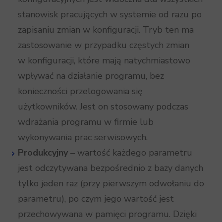
stanowisk pracujących w systemie od razu po
zapisaniu zmian w konfiguracji. Tryb ten ma
zastosowanie w przypadku częstych zmian
w konfiguracji, które mają natychmiastowo
wpływać na działanie programu, bez
konieczności przelogowania się
użytkowników. Jest on stosowany podczas
wdrażania programu w firmie lub
wykonywania prac serwisowych.
Produkcyjny
– wartość każdego parametru
jest odczytywana bezpośrednio z bazy danych
tylko jeden raz (przy pierwszym odwołaniu do
parametru), po czym jego wartość jest
przechowywana w pamięci programu. Dzięki