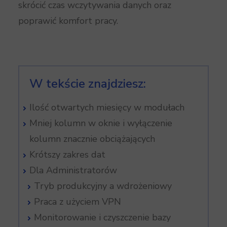
skrócić czas wczytywania danych oraz
poprawić komfort pracy.
W tekście znajdziesz:
Ilość otwartych miesięcy w modułach
Mniej kolumn w oknie i wyłączenie
kolumn znacznie obciążających
Krótszy zakres dat
Dla Administratorów
Tryb produkcyjny a wdrożeniowy
Praca z użyciem VPN
Monitorowanie i czyszczenie bazy