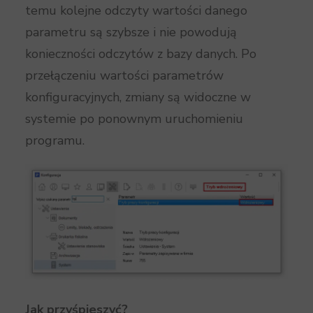
temu kolejne odczyty wartości danego
parametru są szybsze i nie powodują
konieczności odczytów z bazy danych. Po
przełączeniu wartości parametrów
konfiguracyjnych, zmiany są widoczne w
systemie po ponownym uruchomieniu
programu.
Jak przyśpieszyć?