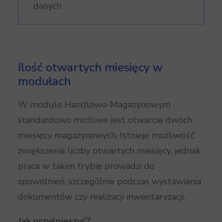
danych
Ilość otwartych miesięcy w
modułach
W module Handlowo-Magazynowym
standardowo możliwe jest otwarcie dwóch
miesięcy magazynowych. Istnieje możliwość
zwiększenia liczby otwartych miesięcy, jednak
praca w takim trybie prowadzi do
spowolnień, szczególnie podczas wystawiania
dokumentów czy realizacji inwentaryzacji.
Jak przyśpieszyć?