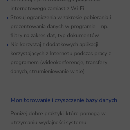
internetowego zamiast z Wi-Fi
Stosuj ograniczenia w zakresie pobierania i
prezentowania danych w programie – np.
filtry na zakres dat, typ dokumentów
Nie korzystaj z dodatkowych aplikacji
korzystających z Internetu podczas pracy z
programem (wideokonferencje, transfery
danych, strumieniowanie w tle)
Monitorowanie i czyszczenie bazy danych
Poniżej dobre praktyki, które pomogą w
utrzymaniu wydajności systemu.