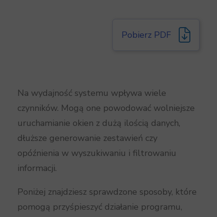
Pobierz PDF
Na wydajność systemu wpływa wiele
czynników. Mogą one powodować wolniejsze
uruchamianie okien z dużą ilością danych,
dłuższe generowanie zestawień czy
opóźnienia w wyszukiwaniu i filtrowaniu
informacji.
Poniżej znajdziesz sprawdzone sposoby, które
pomogą przyśpieszyć działanie programu,