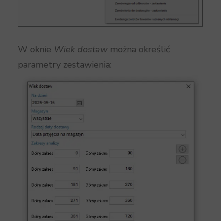
W oknie
Wiek dostaw
można określić
parametry zestawienia: