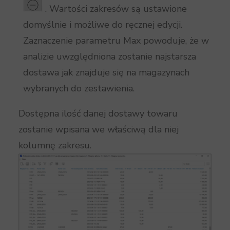
. Wartości zakresów są ustawione
domyślnie i możliwe do ręcznej edycji.
Zaznaczenie parametru Max powoduje, że w
analizie uwzględniona zostanie najstarsza
dostawa jak znajduje się na magazynach
wybranych do zestawienia.
Dostępna ilość danej dostawy towaru
zostanie wpisana we właściwą dla niej
kolumnę zakresu.