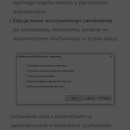
ogólnego między nowym a pierwotnym
dokumentem.
Edycja nowo wystawionego zamówienia
–
po wystawieniu dokumentu zostanie on
automatycznie uruchomiony w trybie edycji.
Ustawienia okna z parametrami są
zapamiętywane w kontekście użytkownika