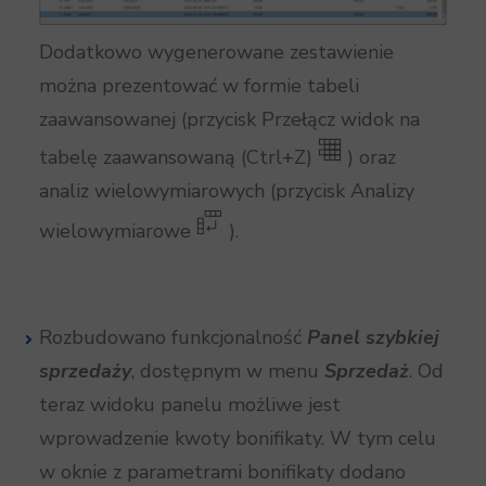
Dodatkowo wygenerowane zestawienie
można prezentować w formie tabeli
zaawansowanej (przycisk Przełącz widok na
tabelę zaawansowaną (Ctrl+Z)
) oraz
analiz wielowymiarowych (przycisk Analizy
wielowymiarowe
).
Rozbudowano funkcjonalność
Panel szybkiej
sprzedaży
, dostępnym w menu
Sprzedaż
. Od
teraz widoku panelu możliwe jest
wprowadzenie kwoty bonifikaty. W tym celu
w oknie z parametrami bonifikaty dodano