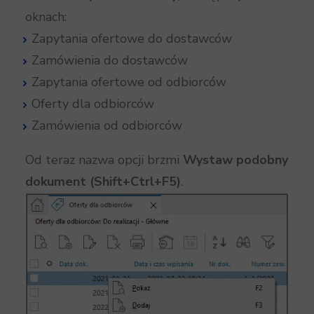
oknach:
Zapytania ofertowe do dostawców
Zamówienia do dostawców
Zapytania ofertowe od odbiorców
Oferty dla odbiorców
Zamówienia od odbiorców
Od teraz nazwa opcji brzmi
Wystaw podobny
dokument (Shift+Ctrl+F5)
.