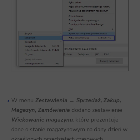
W menu
Zestawienia
→
Sprzedaż, Zakup,
Magazyn, Zamówienia
dodano zestawienie
Wiekowanie magazynu
, które prezentuje
dane o stanie magazynowym na dany dzień w
określonych przedziałach czasowych.