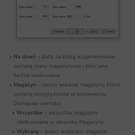
Na dzień
– data, na którą wygenerowane
zostaną stany magazynowe i obliczane
będzie wiekowanie
Magazyn
– należy wskazać magazyny, które
zostaną uwzględnione w zestawieniu.
Dostępne wartości:
Wszystkie
– wszystkie magazyny
zdefiniowane w słowniku
Magazyny
Wybrany
– jeden, wskazany magazyn