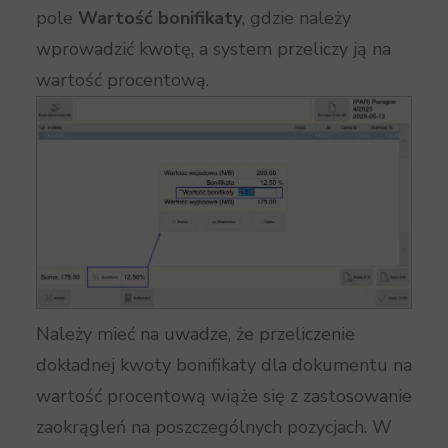
pole
Wartość bonifikaty
, gdzie należy
wprowadzić kwotę, a system przeliczy ją na
wartość procentową.
Należy mieć na uwadze, że przeliczenie
dokładnej kwoty bonifikaty dla dokumentu na
wartość procentową wiąże się z zastosowanie
zaokrągleń na poszczególnych pozycjach. W