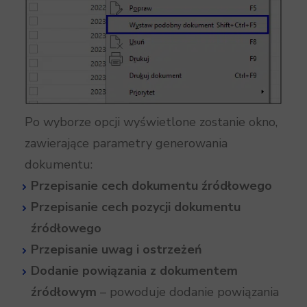
Po wyborze opcji wyświetlone zostanie okno,
zawierające parametry generowania
dokumentu:
Przepisanie cech dokumentu źródłowego
Przepisanie cech pozycji dokumentu
źródłowego
Przepisanie uwag i ostrzeżeń
Dodanie powiązania z dokumentem
źródłowym
– powoduje dodanie powiązania