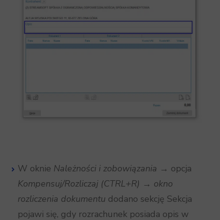
W oknie
Należności i zobowiązania
→ opcja
Kompensuj/Rozliczaj (CTRL+R)
→
okno
rozliczenia dokumentu
dodano sekcję Sekcja
pojawi się, gdy rozrachunek posiada opis w