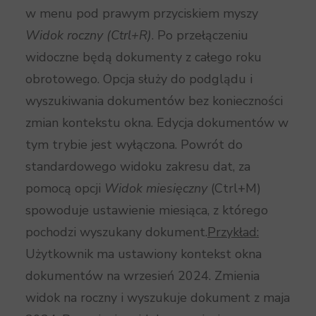
w menu pod prawym przyciskiem myszy
Widok roczny (Ctrl+R)
. Po przełączeniu
widoczne będą dokumenty z całego roku
obrotowego. Opcja służy do podglądu i
wyszukiwania dokumentów bez konieczności
zmian kontekstu okna. Edycja dokumentów w
tym trybie jest wyłączona. Powrót do
standardowego widoku zakresu dat, za
pomocą opcji
Widok miesięczny
(Ctrl+M)
spowoduje ustawienie miesiąca, z którego
pochodzi wyszukany dokument.
Przykład:
Użytkownik ma ustawiony kontekst okna
dokumentów na wrzesień 2024. Zmienia
widok na roczny i wyszukuje dokument z maja