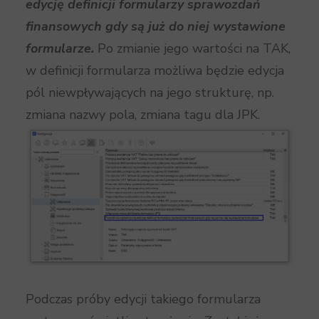
edycję definicji formularzy sprawozdań
finansowych gdy są już do niej wystawione
formularze.
Po zmianie jego wartości na TAK,
w definicji formularza możliwa będzie edycja
pól niewpływających na jego strukturę, np.
zmiana nazwy pola, zmiana tagu dla JPK.
Podczas próby edycji takiego formularza