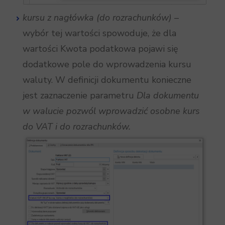
kursu z nagłówka (do rozrachunków)
–
wybór tej wartości spowoduje, że dla
wartości Kwota podatkowa pojawi się
dodatkowe pole do wprowadzenia kursu
waluty. W definicji dokumentu konieczne
jest zaznaczenie parametru
Dla dokumentu
w walucie pozwól wprowadzić osobne kurs
do VAT i do rozrachunków.