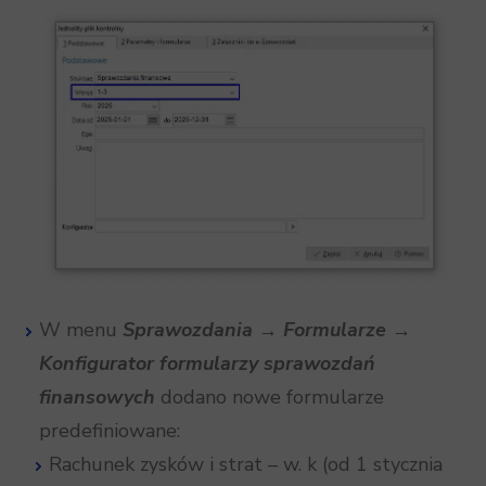
W menu
Sprawozdania →
Formularze →
Konfigurator formularzy sprawozdań
finansowych
dodano nowe formularze
predefiniowane:
Rachunek zysków i strat – w. k (od 1 stycznia