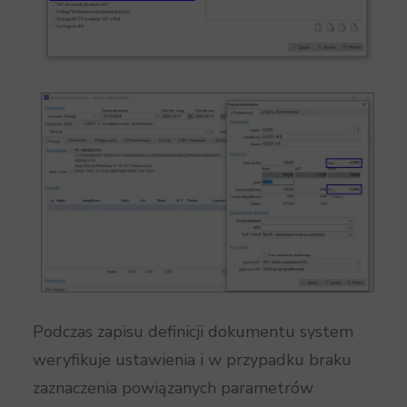
Podczas zapisu definicji dokumentu system
weryfikuje ustawienia i w przypadku braku
zaznaczenia powiązanych parametrów