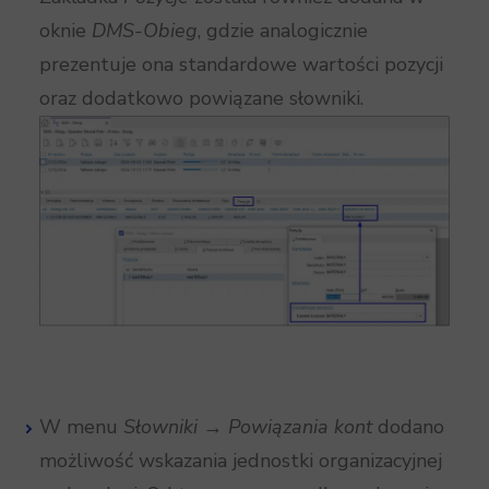
oknie
DMS-Obieg
, gdzie analogicznie
prezentuje ona standardowe wartości pozycji
oraz dodatkowo powiązane słowniki.
W menu
Słowniki → Powiązania kont
dodano
możliwość wskazania jednostki organizacyjnej