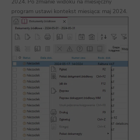
2024. Po zmianie widoku na miesięczny
program ustawi kontekst miesiąca: maj 2024.