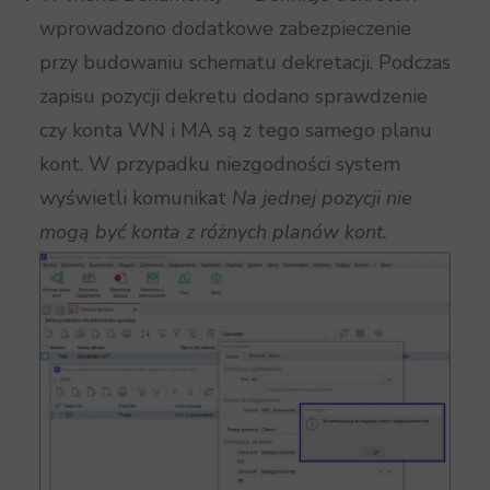
wprowadzono dodatkowe zabezpieczenie
przy budowaniu schematu dekretacji. Podczas
zapisu pozycji dekretu dodano sprawdzenie
czy konta WN i MA są z tego samego planu
kont. W przypadku niezgodności system
wyświetli komunikat
Na jednej pozycji nie
mogą być konta z różnych planów kont.