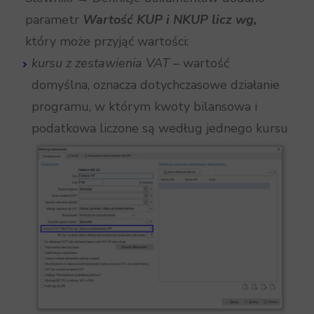
parametr
Wartość KUP i NKUP licz wg,
który może przyjąć wartości:
kursu z zestawienia VAT
– wartość
domyślna, oznacza dotychczasowe działanie
programu, w którym kwoty bilansowa i
podatkowa liczone są według jednego kursu