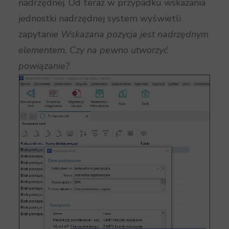
nadrzędnej. Od teraz w przypadku wskazania
jednostki nadrzędnej system wyświetli
zapytanie
Wskazana pozycja jest nadrzędnym
elementem. Czy na pewno utworzyć
powiązanie?