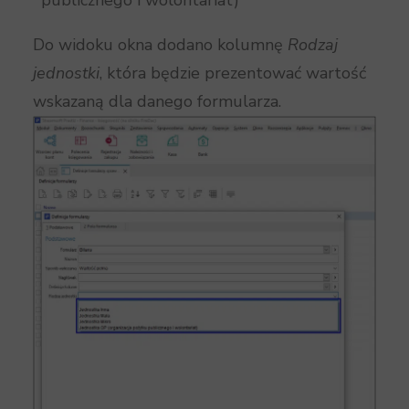
Do widoku okna dodano kolumnę
Rodzaj
jednostki
, która będzie prezentować wartość
wskazaną dla danego formularza.