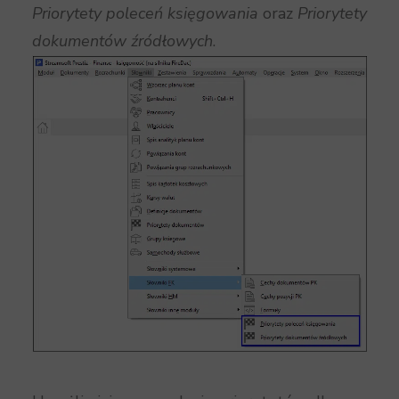
Priorytety poleceń księgowania
oraz
Priorytety
dokumentów źródłowych
.