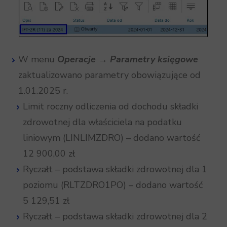
W menu
Operacje
→
Parametry księgowe
zaktualizowano parametry obowiązujące od
1.01.2025 r.
Limit roczny odliczenia od dochodu składki
zdrowotnej dla właściciela na podatku
liniowym (LINLIMZDRO) – dodano wartość
12 900,00 zł
Ryczałt – podstawa składki zdrowotnej dla 1
poziomu (RLTZDRO1PO) – dodano wartość
5 129,51 zł
Ryczałt – podstawa składki zdrowotnej dla 2