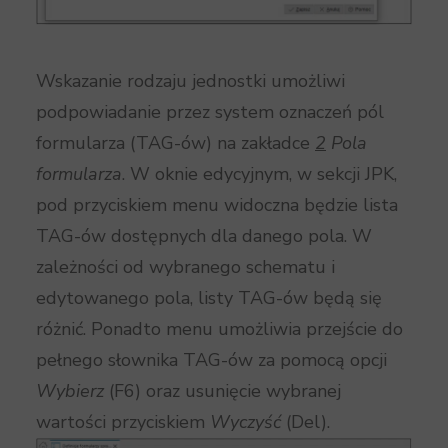
Wskazanie rodzaju jednostki umożliwi
podpowiadanie przez system oznaczeń pól
formularza (TAG-ów) na zakładce
2
Pola
formularza
. W oknie edycyjnym, w sekcji JPK,
pod przyciskiem menu widoczna będzie lista
TAG-ów dostępnych dla danego pola. W
zależności od wybranego schematu i
edytowanego pola, listy TAG-ów będą się
różnić. Ponadto menu umożliwia przejście do
pełnego słownika TAG-ów za pomocą opcji
Wybierz
(F6) oraz usunięcie wybranej
wartości przyciskiem
Wyczyść
(Del).