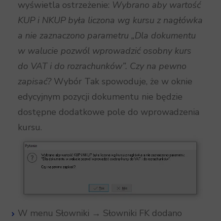
wyświetla ostrzeżenie:
Wybrano aby wartość
KUP i NKUP była liczona wg kursu z nagłówka
a nie zaznaczono parametru „Dla dokumentu
w walucie pozwól wprowadzić osobny kurs
do VAT i do rozrachunków”. Czy na pewno
zapisać?
Wybór Tak spowoduje, że w oknie
edycyjnym pozycji dokumentu nie będzie
dostępne dodatkowe pole do wprowadzenia
kursu.
W menu Słowniki → Słowniki FK dodano