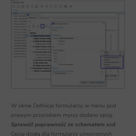
W oknie Definicje formularzy, w menu pod
prawym przyciskiem myszy dodano opcję
Sprawdź poprawność ze schematem xsd
.
Opcja działa dla formularzy utworzonych