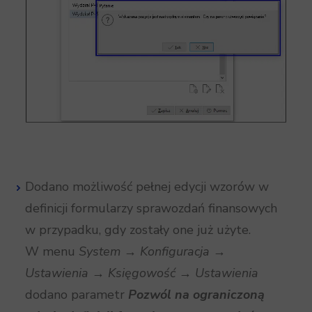
Dodano możliwość pełnej edycji wzorów w
definicji formularzy sprawozdań finansowych
w przypadku, gdy zostały one już użyte.
W menu
System → Konfiguracja →
Ustawienia → Księgowość → Ustawienia
dodano parametr
Pozwól na ograniczoną