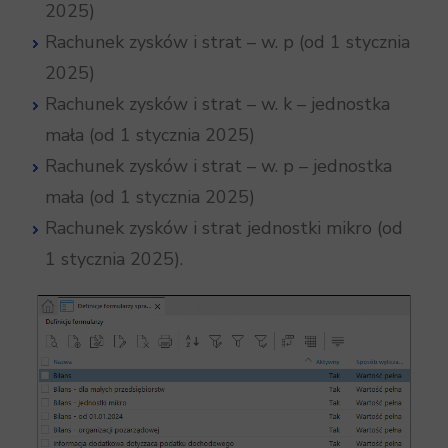
2025)
Rachunek zysków i strat – w. p (od 1 stycznia
2025)
Rachunek zysków i strat – w. k – jednostka
mała (od 1 stycznia 2025)
Rachunek zysków i strat – w. p – jednostka
mała (od 1 stycznia 2025)
Rachunek zysków i strat jednostki mikro (od
1 stycznia 2025).