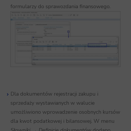
formularzy do sprawozdania finansowego.
Dla dokumentów rejestracji zakupu i
sprzedaży wystawianych w walucie
umożliwiono wprowadzenie osobnych kursów
dla kwot podatkowej i bilansowej. W menu
Słowniki → Definicje dokumentów
dodano