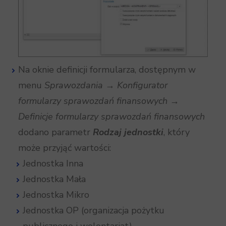
Na oknie definicji formularza, dostępnym w
menu
Sprawozdania → Konfigurator
formularzy sprawozdań finansowych →
Definicje formularzy sprawozdań finansowych
dodano parametr
Rodzaj jednostki
, który
może przyjąć wartości:
Jednostka Inna
Jednostka Mała
Jednostka Mikro
Jednostka OP (organizacja pożytku
publicznego i wolontariat)