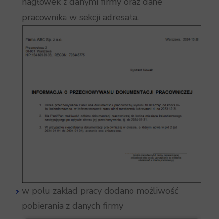
nagłówek z danymi firmy oraz dane
pracownika w sekcji adresata.
w polu zakład pracy dodano możliwość
pobierania z danych firmy