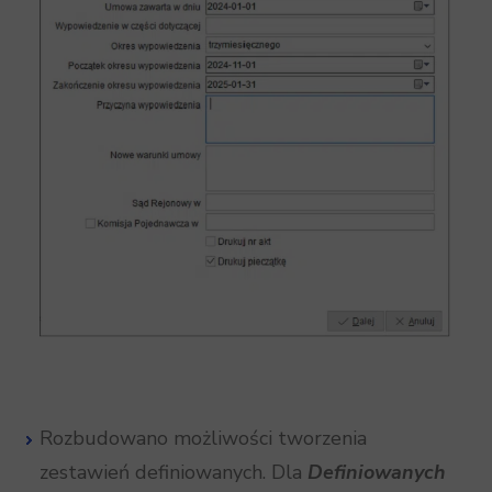
Rozbudowano możliwości tworzenia
zestawień definiowanych. Dla
Definiowanych