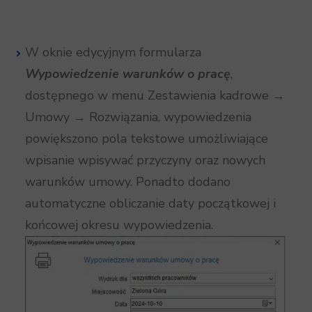
W oknie edycyjnym formularza
Wypowiedzenie warunków o pracę
,
dostępnego w menu Zestawienia kadrowe →
Umowy → Rozwiązania, wypowiedzenia
powiększono pola tekstowe umożliwiające
wpisanie wpisywać przyczyny oraz nowych
warunków umowy. Ponadto dodano
automatyczne obliczanie daty początkowej i
końcowej okresu wypowiedzenia.