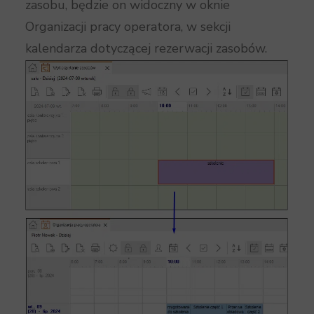
zasobu, będzie on widoczny w oknie
Organizacji pracy operatora, w sekcji
kalendarza dotyczącej rezerwacji zasobów.