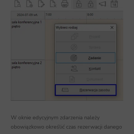
W oknie edycyjnym zdarzenia należy
obowiązkowo określić czas rezerwacji danego